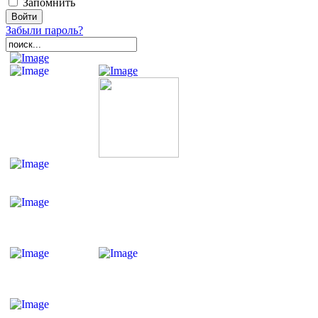
Запомнить
Забыли пароль?