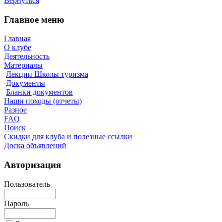
Вернуться
Главное меню
Главная
О клубе
Деятельность
Материалы
Лекции Школы туризма
Документы
Бланки документов
Наши походы (отчеты)
Разное
FAQ
Поиск
Скидки для клуба и полезные ссылки
Доска объявлений
Авторизация
Пользователь
Пароль