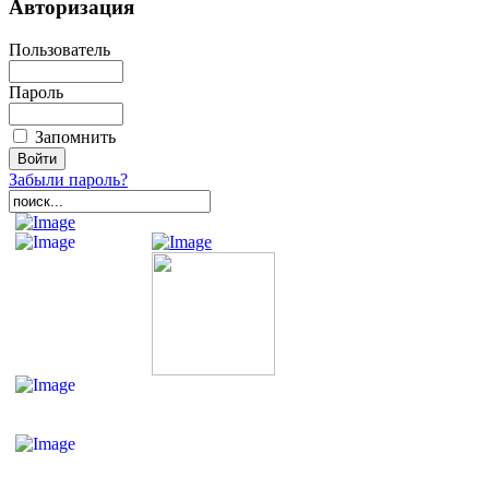
Авторизация
Пользователь
Пароль
Запомнить
Забыли пароль?