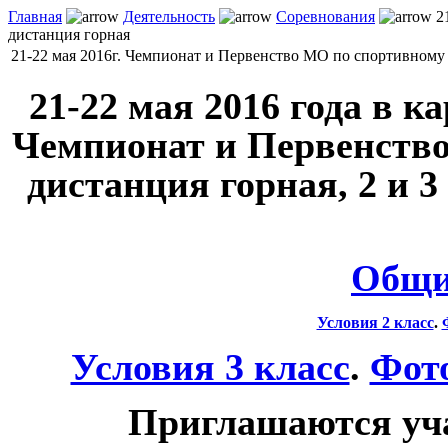
Главная
Деятельность
Соревнования
21
дистанция горная
21-22 мая 2016г. Чемпионат и Первенство МО по спортивному
21-22 мая 2016 года в 
Чемпионат и Первенство
дистанция горная, 2 и 3
Общи
Условия 2 класс
.
Условия 3 класс
.
Фото
Приглашаются уч