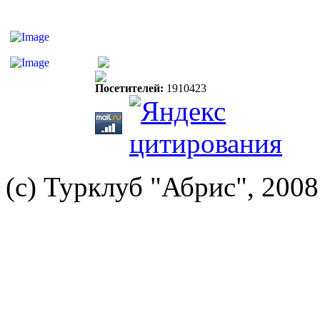
Посетителей:
1910423
(с) Турклуб "Абрис", 2008