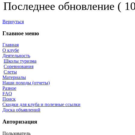
Последнее обновление ( 10.
Вернуться
Главное меню
Главная
О клубе
Деятельность
Школы туризма
Соревнования
Слеты
Материалы
Наши походы (отчеты)
Разное
FAQ
Поиск
Скидки для клуба и полезные ссылки
Доска объявлений
Авторизация
Пользователь