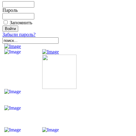
Пароль
Запомнить
Забыли пароль?