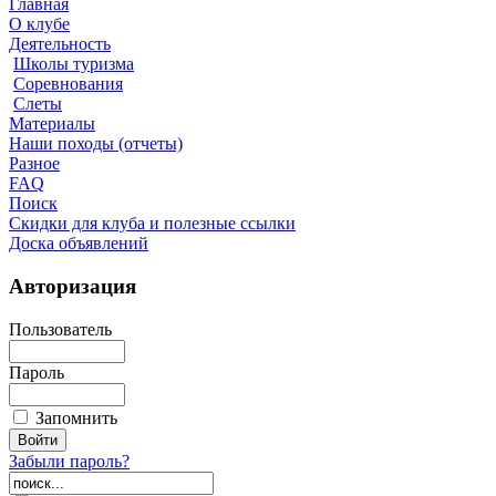
Главная
О клубе
Деятельность
Школы туризма
Соревнования
Слеты
Материалы
Наши походы (отчеты)
Разное
FAQ
Поиск
Скидки для клуба и полезные ссылки
Доска объявлений
Авторизация
Пользователь
Пароль
Запомнить
Забыли пароль?