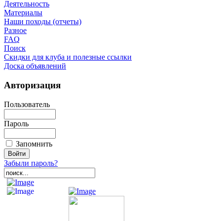
Деятельность
Материалы
Наши походы (отчеты)
Разное
FAQ
Поиск
Скидки для клуба и полезные ссылки
Доска объявлений
Авторизация
Пользователь
Пароль
Запомнить
Забыли пароль?