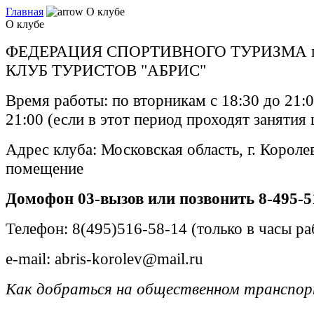
Главная
О клубе
О клубе
ФЕДЕРАЦИЯ СПОРТИВНОГО ТУРИЗМА 
КЛУБ ТУРИСТОВ "АБРИС"
Время работы: по вторникам с 18:30 до 21:0
21:00 (если в этот период проходят занятия
Адрес клуба: Московская область, г. Короле
помещение
Домофон 03-вызов или позвонить 8-495-5
Телефон: 8(495)516-58-14 (только в часы ра
e-mail: abris-korolev@mail.ru
Как добраться на общественном транспор