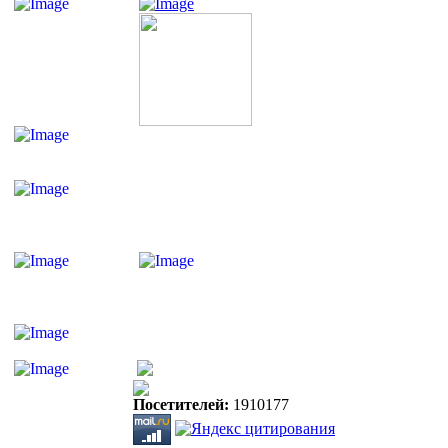
Посетителей:
1910177