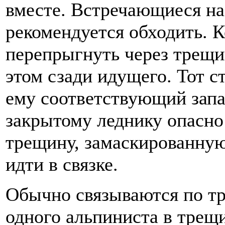
вместе. Встречающиеся на
рекомендуется обходить. К
перепрыгнуть через трещи
этом сзади идущего. Тот 
ему соответствующий запа
закрытому леднику опасно
трещину, замаскированную
идти в связке.
Обычно связываются по тр
одного альпиниста в трещ