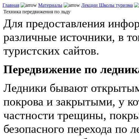
Главная
Материалы
Лекции Школы туризма
Техника передвижения по льду
Для предоставления инфо
различные источники, в т
туристских сайтов.
Передвижение по ледни
Ледники бывают открытым
покрова и закрытыми, у ко
частности трещины, покры
безопасного перехода по 