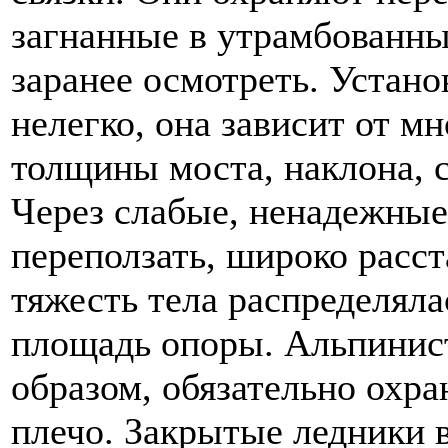
загнанные в утрамбованны
заранее осмотреть. Устан
нелегко, она зависит от 
толщины моста, наклона, с
Через слабые, ненадежные
переползать, широко расст
тяжесть тела распределял
площадь опоры. Альпинис
образом, обязательно охра
плечо. Закрытые ледники 