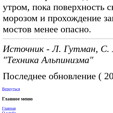
утром, пока поверхность с
морозом и прохождение з
мостов менее опасно.
Источник - Л. Гутман, С. 
"Техника Альпинизма"
Последнее обновление ( 20.
Вернуться
Главное меню
Главная
О клубе