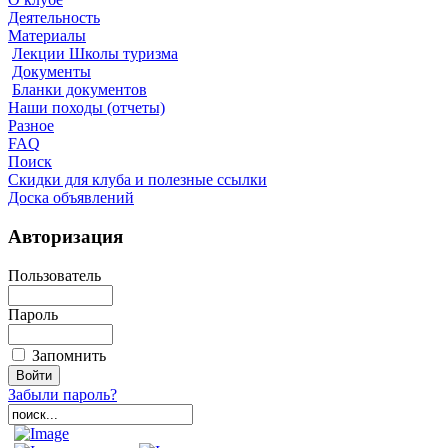
Деятельность
Материалы
Лекции Школы туризма
Документы
Бланки документов
Наши походы (отчеты)
Разное
FAQ
Поиск
Скидки для клуба и полезные ссылки
Доска объявлений
Авторизация
Пользователь
Пароль
Запомнить
Забыли пароль?