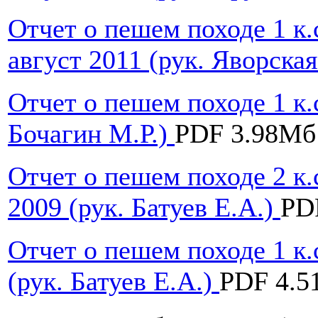
Отчет о пешем походе 1 к
август 2011 (рук. Яворска
Отчет о пешем походе 1 к.
Бочагин М.Р.)
PDF 3.98Мб
Отчет о пешем походе 2 к
2009 (рук. Батуев Е.А.)
PD
Отчет о пешем походе 1 к.
(рук. Батуев Е.А.)
PDF 4.