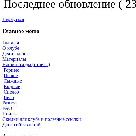
Последнее обновление ( 23.
Вернуться
Главное меню
Главная
О клубе
Деятельность
Материалы
Наши походы (отчеты)
Горные
Пешие
Лыжные
Водные
Спелео
Вело
Разное
FAQ
Поиск
Скидки для клуба и полезные ссылки
Доска объявлений