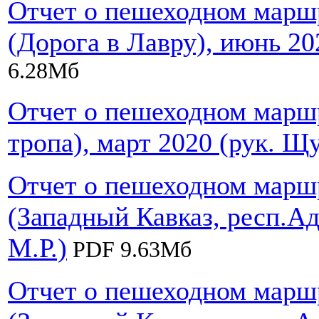
Отчет о пешеходном маршр
(Дорога в Лавру), июнь 20
6.28Мб
Отчет о пешеходном маршр
тропа), март 2020 (рук. Щ
Отчет о пешеходном маршр
(Западный Кавказ, респ.Ад
М.Р.)
PDF 9.63Мб
Отчет о пешеходном маршр