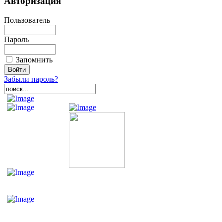
Авторизация
Пользователь
Пароль
Запомнить
Забыли пароль?