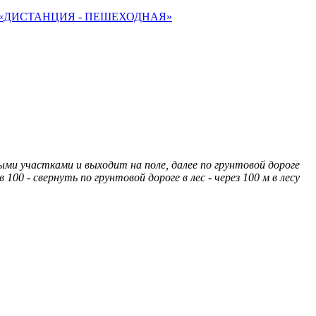
«ДИСТАНЦИЯ - ПЕШЕХОДНАЯ»
ми участками и выходит на поле, далее по грунтовой дороге
00 - свернуть по грунтовой дороге в лес - через 100 м в лесу