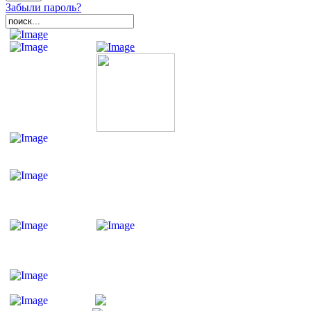
Забыли пароль?