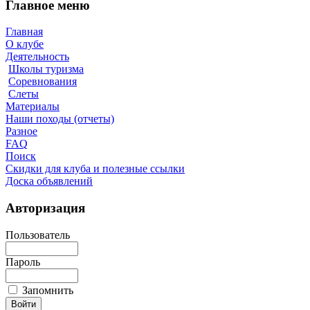
Главное меню
Главная
О клубе
Деятельность
Школы туризма
Соревнования
Слеты
Материалы
Наши походы (отчеты)
Разное
FAQ
Поиск
Скидки для клуба и полезные ссылки
Доска объявлений
Авторизация
Пользователь
Пароль
Запомнить